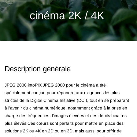
cinéma 2K / 4K
Description générale
JPEG 2000 intoPIX JPEG 2000 pour le cinéma a été
spécialement conçue pour répondre aux exigences les plus
strictes de la Digital Cinema Initiative (DCI), tout en se préparant
à l'avenir du cinéma numérique, notamment grâce à la prise en
charge des fréquences d'images élevées et des débits binaires
plus élevés.
Ces cœurs sont parfaits pour mettre en place des
solutions 2K ou 4K en 2D ou en 3D, mais aussi pour offrir de