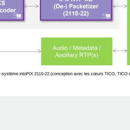
us-système intoPIX 2110-22 (conception avec les cœurs TICO, TIC