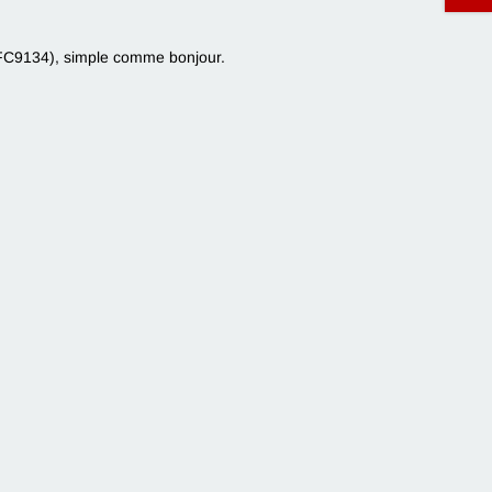
C9134), simple comme bonjour.