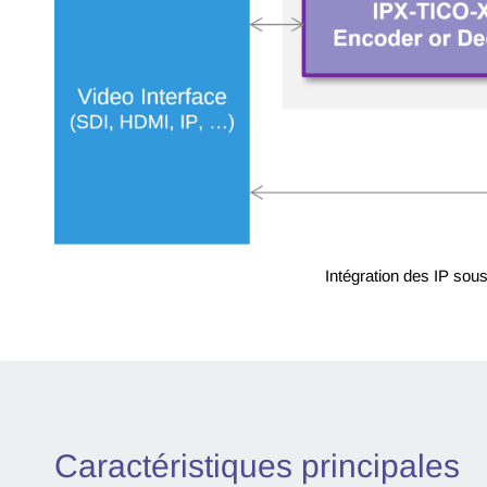
Intégration des IP so
Caractéristiques principales