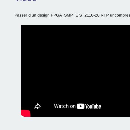
Passer d'un design FPGA SMPTE ST2110-20 RTP uncompress