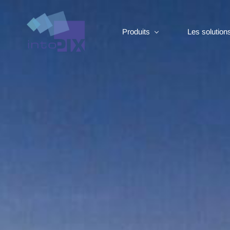
Produits
Les solution