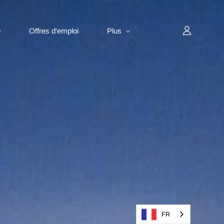
Offres d'emploi
Plus
FR