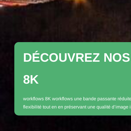
DÉCOUVREZ NOS
8K
workflows 8K workflows une bande passante réduit
flexibilité
tout en
en préservant une qualité d’image 