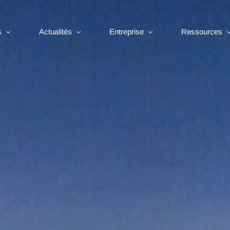
s
Actualités
Entreprise
Ressources