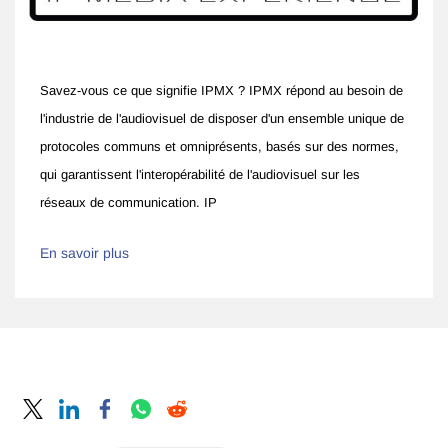
Savez-vous ce que signifie IPMX ?
IPMX répond au besoin de
l'industrie de l'audiovisuel de disposer d'un ensemble unique de
protocoles communs et omniprésents, basés sur des normes,
qui garantissent l'interopérabilité de l'audiovisuel sur les
réseaux de communication. IP
En savoir plus