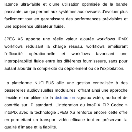
latence ultra-faible et d’une utilisation optimisée de la bande
passante, ce qui permet aux systèmes audiovisuels d’évoluer plus
facilement tout en garantissant des performances prévisibles et
une expérience utilisateur fluide.
JPEG XS apporte une réelle valeur ajoutée workflows IPMX
workflows réduisant la charge réseau, workflows améliorant
l'efficacité opérationnelle et workflows favorisant une
interopérabilité fluide entre les différents fournisseurs, sans pour
autant alourdir la complexité du déploiement ou de l'exploitation.
La plateforme NUCLEUS allie une gestion centralisée à des
passerelles audiovisuelles modulaires, offrant ainsi une approche
flexible et simplifiée de la
distribution
signaux vidéo, audio et de
contrôle sur IP standard. L’intégration du intoPIX FIP Codec »
intoPIX avec la technologie JPEG XS renforce encore cette offre
en permettant un transport vidéo efficace tout en préservant la
qualité d’image et la fiabilité.