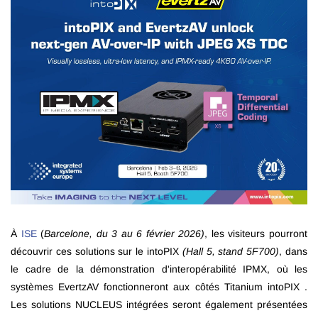
À
ISE
(
Barcelone, du 3 au 6 février 2026)
, les visiteurs pourront
découvrir ces solutions sur le intoPIX
(Hall 5, stand 5F700)
, dans
le cadre de la démonstration d'interopérabilité IPMX, où les
systèmes EvertzAV fonctionneront aux côtés Titanium intoPIX .
Les solutions NUCLEUS intégrées seront également présentées