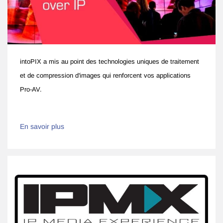
intoPIX a mis au point des technologies uniques de traitement
et de compression d'images qui renforcent vos applications
Pro-AV.
En savoir plus