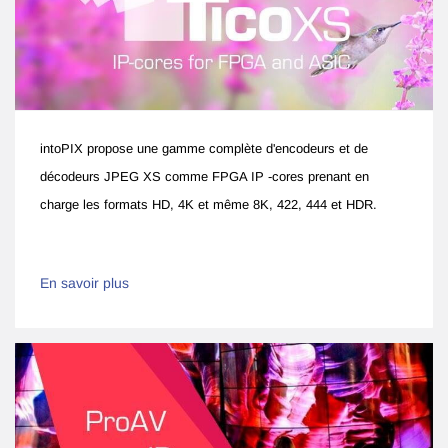
intoPIX propose une gamme complète d'encodeurs et de
décodeurs JPEG XS comme FPGA IP -cores prenant en
charge les formats HD, 4K et même 8K, 422, 444 et HDR.
En savoir plus