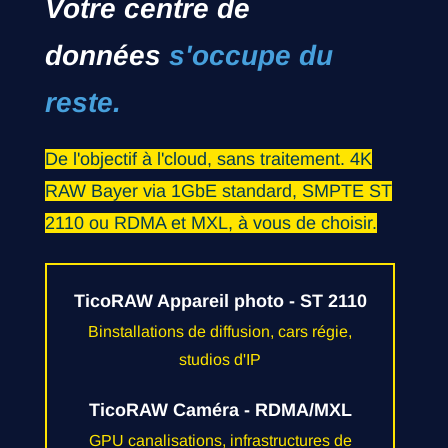
Votre centre de
données
s'occupe du
reste.
De l'objectif à l'cloud, sans traitement. 4K
RAW Bayer via 1GbE standard, SMPTE ST
2110 ou RDMA et MXL, à vous de choisir.
TicoRAW Appareil photo - ST 2110
B
installations de diffusion, cars régie,
studios d'IP
TicoRAW Caméra - RDMA/MXL
GPU canalisations, infrastructures de