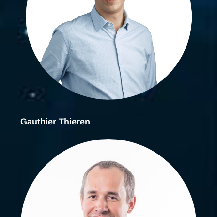
Gauthier Thieren