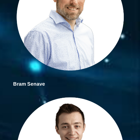
Bram Senave