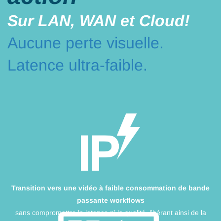
Sur LAN, WAN et Cloud!
Aucune perte visuelle.
Latence ultra-faible.
Transition vers une vidéo à faible consommation de bande
passante workflows
sans compromettre la latence ni la qualité, libérant ainsi de la