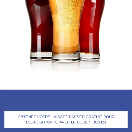
OBTENEZ VOTRE LAISSEZ-PASSER GRATUIT POUR
L'EXPOSITION ICI AVEC LE CODE : IBC6323