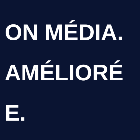
ON MÉDIA.
AMÉLIORÉ
E.