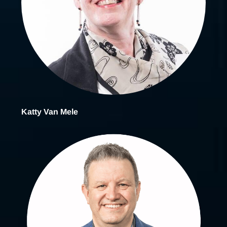
Katty Van Mele