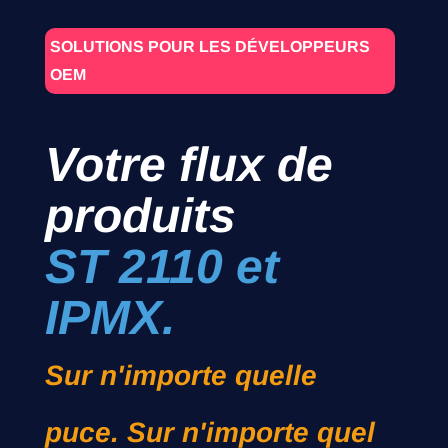
SOLUTIONS POUR LES DÉVELOPPEURS
OEM
Votre flux de
produits
ST 2110 et
IPMX.
Sur n'importe quelle
puce. Sur n'importe quel