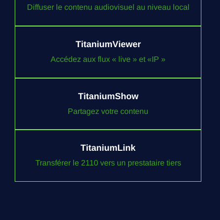
Diffuser le contenu audiovisuel au niveau local
TitaniumViewer
Accédez aux flux « live » et «IP »
TitaniumShow
Partagez votre contenu
TitaniumLink
Transférer le 2110 vers un prestataire tiers