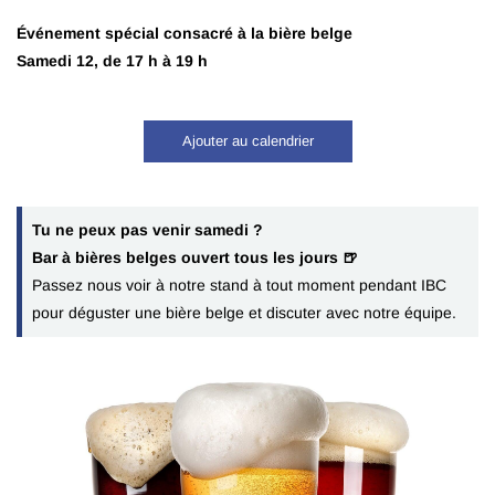
Événement spécial consacré à la bière belge
Samedi 12, de 17 h à 19 h
Ajouter au calendrier
Tu ne peux pas venir samedi ?
Bar à bières belges ouvert tous les jours 🍺
Passez nous voir à notre stand à tout moment pendant IBC
pour déguster une bière belge et discuter avec notre équipe.