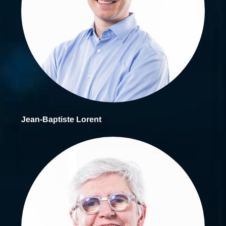
Jean-Baptiste Lorent