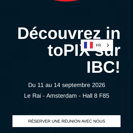
Découvrez
in
toPIX sur
FR
IBC!
Du 11 au 14 septembre 2026
Le Rai - Amsterdam - Hall 8 F85
RÉSERVER UNE RÉUNION AVEC NOUS