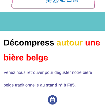
Décompress​
autour
une
bière belge
Venez nous retrouver pour déguster notre bière
belge traditionnelle au
stand n° 8 F85.